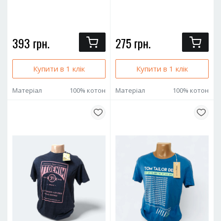
393 грн.
275 грн.
Купити в 1 клік
Купити в 1 клік
Матеріал
100% котон
Матеріал
100% котон