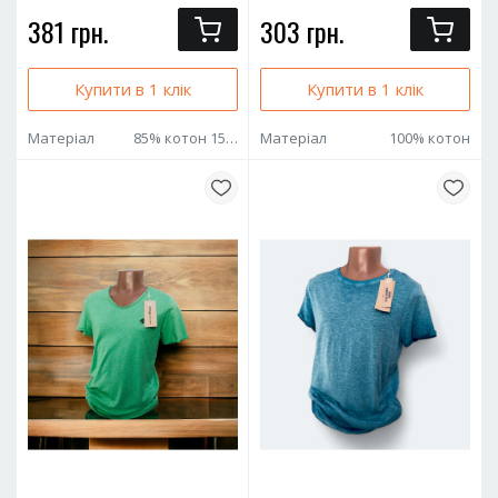
381 грн.
303 грн.
Купити в 1 клік
Купити в 1 клік
Матеріал
85% котон 15% віскоза
Матеріал
100% котон