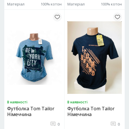
Матеріал
100% котон
Матеріал
100% котон
В наявностi
В наявностi
Футболка Tom Tailor
Футболка Tom Tailor
Німеччина
Німеччина
0
0