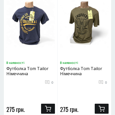
В наявностi
В наявностi
Футболка Tom Tailor
Футболка Tom Tailor
Німеччина
Німеччина
0
0
275 грн.
275 грн.