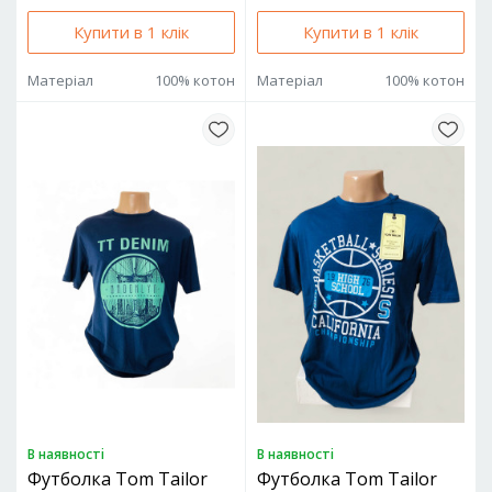
Купити в 1 клік
Купити в 1 клік
Матеріал
100% котон
Матеріал
100% котон
В наявностi
В наявностi
Футболка Tom Tailor
Футболка Tom Tailor