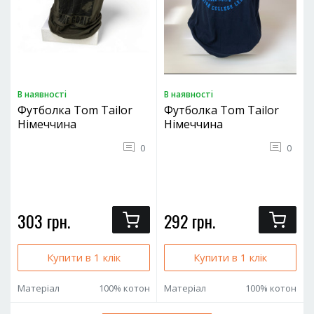
В наявностi
В наявностi
Футболка Tom Tailor
Футболка Tom Tailor
Німеччина
Німеччина
0
0
303 грн.
292 грн.
Купити в 1 клік
Купити в 1 клік
Матеріал
100% котон
Матеріал
100% котон