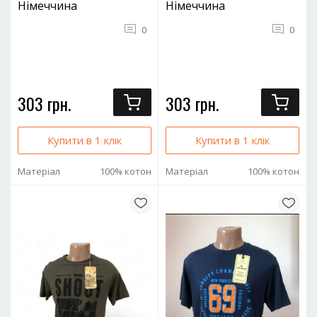
Німеччина
Німеччина
0
0
303 грн.
303 грн.
Купити в 1 клік
Купити в 1 клік
Матеріал
100% котон
Матеріал
100% котон