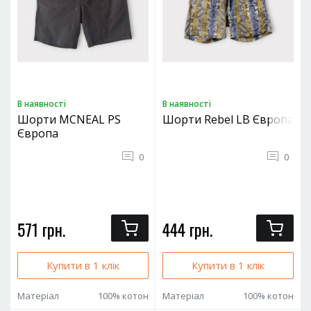
В наявностi
В наявностi
Шорти MCNEAL PS
Шорти Rebel LB Європа
Європа
0
0
571 грн.
444 грн.
Купити в 1 клік
Купити в 1 клік
Матеріал
100% котон
Матеріал
100% котон