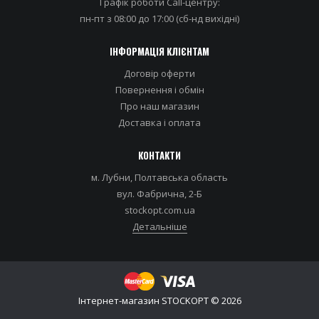
Графік роботи Call-центру:
пн-пт з 08:00 до 17:00 (сб-нд вихідні)
ІНФОРМАЦІЯ КЛІЄНТАМ
Договір оферти
Повернення і обмін
Про наш магазин
Доставка i оплата
КОНТАКТИ
м. Лубни, Полтавська область
вул. Фабрична, 2-Б
stockopt.com.ua
Детальніше
Iнтернет-магазин STOCKOPT © 2026