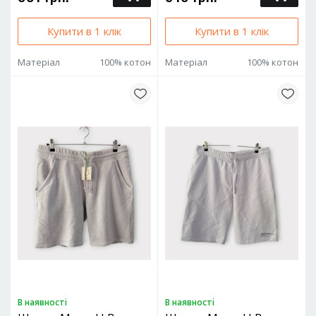
Купити в 1 клік
Купити в 1 клік
Матеріал
100% котон
Матеріал
100% котон
В наявностi
В наявностi