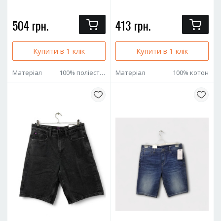
504 грн.
413 грн.
Купити в 1 клік
Купити в 1 клік
Матеріал
100% поліестер
Матеріал
100% котон