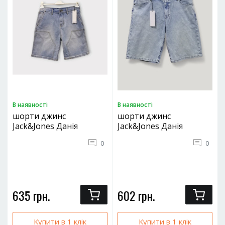
В наявностi
В наявностi
шорти джинс
шорти джинс
Jack&Jones Данія
Jack&Jones Данія
0
0
635 грн.
602 грн.
Купити в 1 клік
Купити в 1 клік