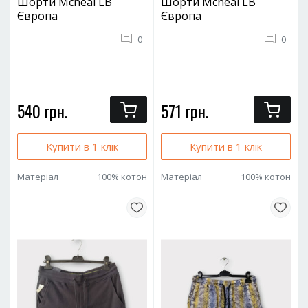
Шорти Mcneal LB
Шорти Mcneal LB
Європа
Європа
0
0
540 грн.
571 грн.
Купити в 1 клік
Купити в 1 клік
Матеріал
100% котон
Матеріал
100% котон