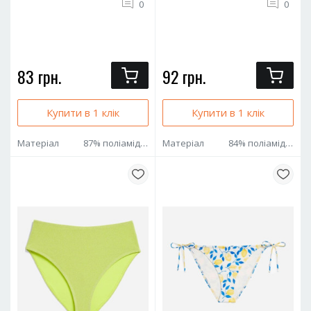
0
0
83 грн.
92 грн.
Купити в 1 клік
Купити в 1 клік
Матеріал
87% поліамід 13% еластан
Матеріал
84% поліамід 16% еластан