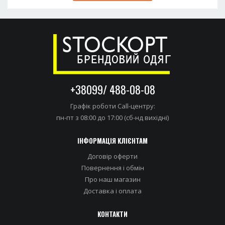
+38099/ 488-08-08
Графік роботи Call-центру:
пн-пт з 08:00 до 17:00 (сб-нд вихідні)
ІНФОРМАЦІЯ КЛІЄНТАМ
Договір оферти
Повернення і обмін
Про наш магазин
Доставка i оплата
КОНТАКТИ