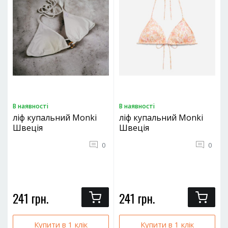
В наявностi
В наявностi
ліф купальний Monki
ліф купальний Monki
Швеція
Швеція
0
0
241 грн.
241 грн.
Купити в 1 клік
Купити в 1 клік