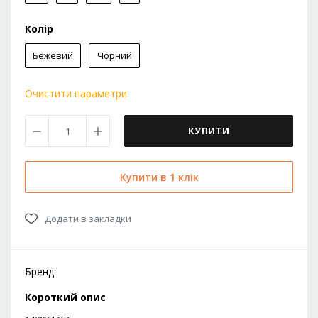
Колір
Бежевий
Чорний
Очистити параметри
КУПИТИ
Купити в 1 клік
Додати в закладки
Бренд:
Короткий опис