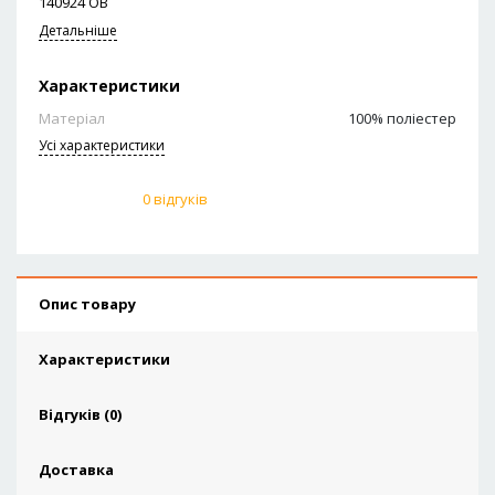
140924 ОВ
Детальніше
Характеристики
Матеріал
100% поліестер
Усi характеристики
0 відгуків
Опис товару
Характеристики
Відгуків (0)
Доставка