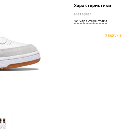
Характеристики
Матеріал
Усi характеристики
0 відгуків