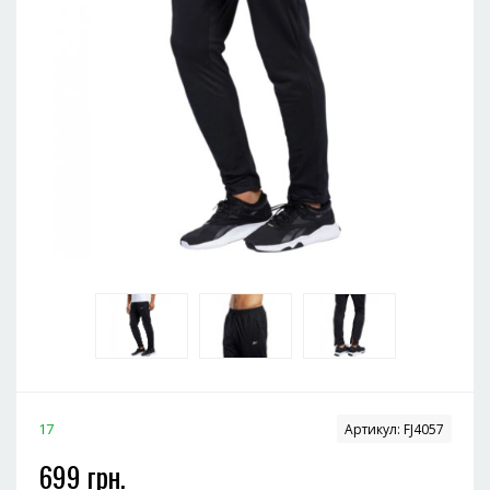
17
Артикул:
FJ4057
699 грн.