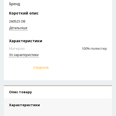
Бренд:
Короткий опис
260523 ОВ
Детальніше
Характеристики
Матеріал
100% поліестер
Усi характеристики
0 відгуків
Опис товару
Характеристики