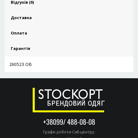
Відгуків (0)
Доставка
Оплата
Гарантія
260523 ОВ
+38099/ 488-08-08
Графік роботи Call-центру: