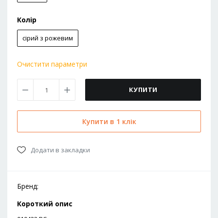
Колір
сірий з рожевим
Очистити параметри
КУПИТИ
Купити в 1 клік
Додати в закладки
Бренд:
Короткий опис