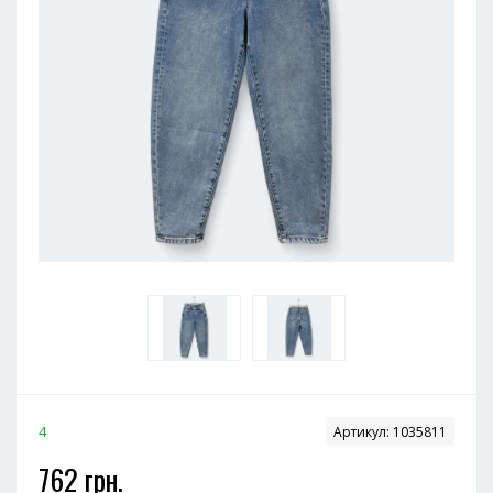
4
Артикул:
1035811
762 грн.