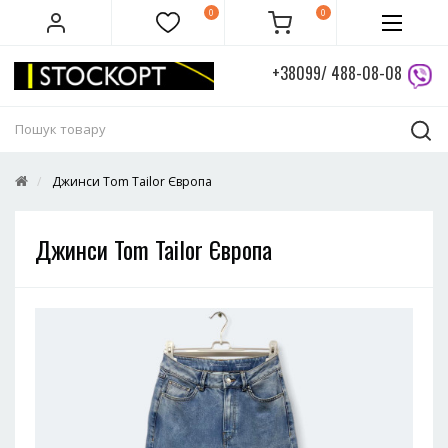
0
0
+38099/ 488-08-08
Джинси Tom Tailor Європа
Джинси Tom Tailor Європа