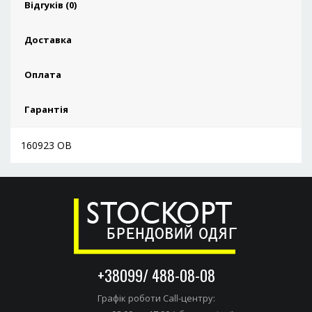
Відгуків (0)
Доставка
Оплата
Гарантія
160923 ОВ
+38099/ 488-08-08
Графік роботи Call-центру: