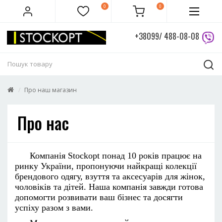
0
0
+38099/ 488-08-08
Про наш магазин
Про нас
Компанія Stockopt понад 10 років працює на
ринку України, пропонуючи найкращі колекції
брендового одягу, взуття та аксесуарів для жінок,
чоловіків та дітей. Наша компанія завжди готова
допомогти розвивати ваш бізнес та досягти
успіху разом з вами.